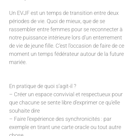
Un EVJF est un temps de transition entre deux
périodes de vie. Quoi de mieux, que de se
rassembler entre femmes pour se reconnecter à
notre puissance intérieure lors d’un enterrement
de vie de jeune fille. C’est l’occasion de faire de ce
moment un temps fédérateur autour de la future
mariée.
En pratique de quoi s’agit-il ?
– Créer un espace convivial et respectueux pour
que chacune se sente libre d’exprimer ce qu’elle
souhaite dire
– Faire l’expérience des synchronicités : par
exemple en tirant une carte oracle ou tout autre
chose