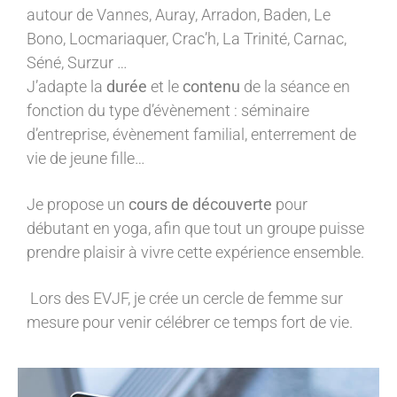
autour de Vannes, Auray, Arradon, Baden, Le
Bono, Locmariaquer, Crac’h, La Trinité, Carnac,
Séné, Surzur …
J’adapte la
durée
et le
contenu
de la séance en
fonction du type d’évènement : séminaire
d’entreprise, évènement familial, enterrement de
vie de jeune fille…
Je propose un
cours de découverte
pour
débutant en yoga, afin que tout un groupe puisse
prendre plaisir à vivre cette expérience ensemble.
Lors des EVJF, je crée un cercle de femme sur
mesure pour venir célébrer ce temps fort de vie.