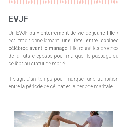
EVJF
Un EVJF ou « enterrement de vie de jeune fille »
est traditionnellement
une fête entre copines
célébrée avant le mariage
. Elle réunit les proches
de la future épouse pour marquer le passage du
célibat au statut de marié.
Il s’agit d’un temps pour marquer une transition
entre la période de célibat et la période maritale.