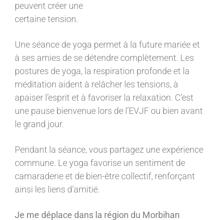
peuvent créer une
certaine tension.
Une séance de yoga permet à la future mariée et
à ses amies de se détendre complètement. Les
postures de yoga, la respiration profonde et la
méditation aident à relâcher les tensions, à
apaiser l’esprit et à favoriser la relaxation. C’est
une pause bienvenue lors de l’EVJF ou bien avant
le grand jour.
Pendant la séance, vous partagez une expérience
commune. Le yoga favorise un sentiment de
camaraderie et de bien-être collectif, renforçant
ainsi les liens d’amitié.
Je me déplace dans la région du Morbihan