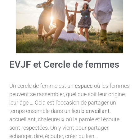
EVJF et Cercle de femmes
Un cercle de femme est un
espace
où les femmes
peuvent se rassembler, quel que soit leur origine,
leur âge … Cela est l’occasion de partager un
temps ensemble dans un lieu
bienveillant
,
accueillant, chaleureux où la parole et l’écoute
sont respectées. On y vient pour partager,
échanger, dire, écouter, créer du lien…