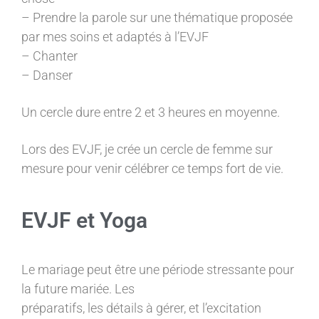
– Prendre la parole sur une thématique proposée
par mes soins et adaptés à l’EVJF
– Chanter
– Danser
Un cercle dure entre 2 et 3 heures en moyenne.
Lors des EVJF, je crée un cercle de femme sur
mesure pour venir célébrer ce temps fort de vie.
EVJF et Yoga
Le mariage peut être une période stressante pour
la future mariée. Les
préparatifs, les détails à gérer, et l’excitation