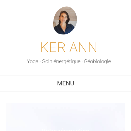
KER ANN
Yoga · Soin énergétique · Géobiologie
MENU