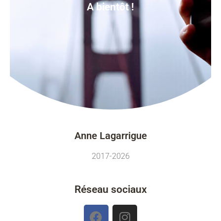
A bientôt !
Anne Lagarrigue
2017-2026
Réseau sociaux