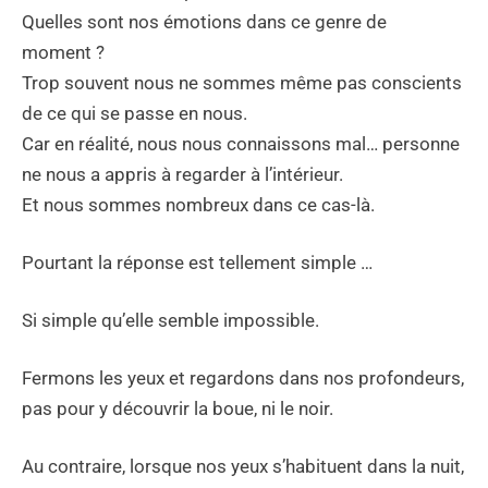
Quelles sont nos émotions dans ce genre de
moment ?
Trop souvent nous ne sommes même pas conscients
de ce qui se passe en nous.
Car en réalité, nous nous connaissons mal… personne
ne nous a appris à regarder à l’intérieur.
Et nous sommes nombreux dans ce cas-là.
Pourtant la réponse est tellement simple …
Si simple qu’elle semble impossible.
Fermons les yeux et regardons dans nos profondeurs,
pas pour y découvrir la boue, ni le noir.
Au contraire, lorsque nos yeux s’habituent dans la nuit,