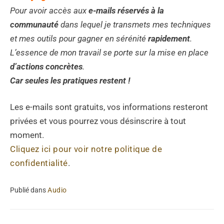
Pour avoir accès aux
e-mails
réservés à la
communauté
dans lequel je transmets mes techniques
et mes outils pour gagner en sérénité
rapidement
.
L’essence de mon travail se porte sur la mise en place
d’actions concrètes
.
Car seules les pratiques restent !
Les e-mails sont gratuits, vos informations resteront
privées et vous pourrez vous désinscrire à tout
moment.
Cliquez ici pour voir notre politique de
confidentialité
.
Publié dans
Audio