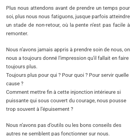
Plus nous attendons avant de prendre un temps pour
soi, plus nous nous fatiguons, jusque parfois atteindre
un stade de non-retour, où la pente n’est pas facile à
remonter.
Nous n’avons jamais appris à prendre soin de nous, on
nous a toujours donné l’impression qu’il fallait en faire
toujours plus.
Toujours plus pour qui ? Pour quoi ? Pour servir quelle
cause ?
Comment mettre fin à cette injonction intérieure si
puissante qui sous couvert du courage, nous pousse
trop souvent à l’épuisement ?
Nous n’avons pas d’outils ou les bons conseils des
autres ne semblent pas fonctionner sur nous.