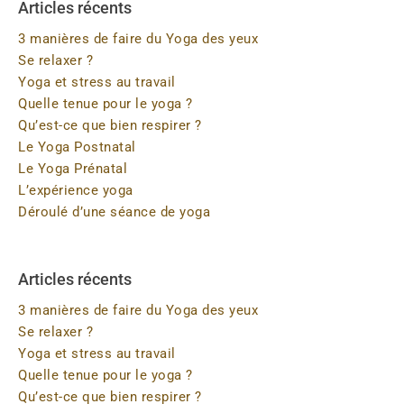
Articles récents
3 manières de faire du Yoga des yeux
Se relaxer ?
Yoga et stress au travail
Quelle tenue pour le yoga ?
Qu’est-ce que bien respirer ?
Le Yoga Postnatal
Le Yoga Prénatal
L’expérience yoga
Déroulé d’une séance de yoga
Articles récents
3 manières de faire du Yoga des yeux
Se relaxer ?
Yoga et stress au travail
Quelle tenue pour le yoga ?
Qu’est-ce que bien respirer ?