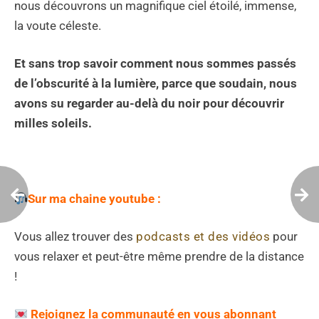
nous découvrons un magnifique ciel étoilé, immense,
la voute céleste.
Et sans trop savoir comment nous sommes passés
de l’obscurité à la lumière, parce que soudain, nous
avons su regarder au-delà du noir pour découvrir
milles soleils.
Sur ma chaine youtube :
Vous allez trouver des
podcasts et des vidéos
pour
vous relaxer et peut-être même prendre de la distance
!
Rejoignez la communauté en vous abonnant