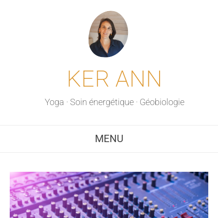
KER ANN
Yoga · Soin énergétique · Géobiologie
MENU