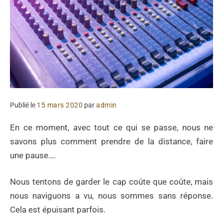
Publié le
15 mars 2020
par
admin
En ce moment, avec tout ce qui se passe, nous ne
savons plus comment prendre de la distance, faire
une pause….
Nous tentons de garder le cap coûte que coûte, mais
nous naviguons a vu, nous sommes sans réponse.
Cela est épuisant parfois.