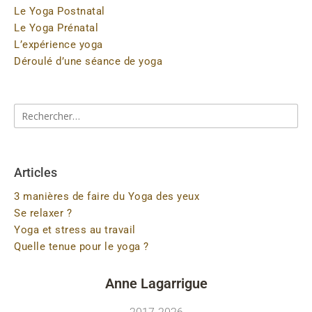
Le Yoga Postnatal
Le Yoga Prénatal
L’expérience yoga
Déroulé d’une séance de yoga
Articles
3 manières de faire du Yoga des yeux
Se relaxer ?
Yoga et stress au travail
Quelle tenue pour le yoga ?
Anne Lagarrigue