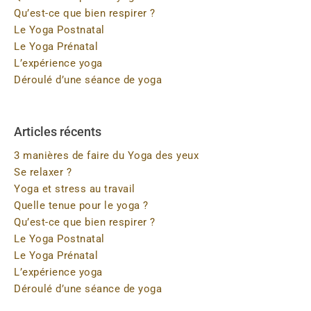
Qu’est-ce que bien respirer ?
Le Yoga Postnatal
Le Yoga Prénatal
L’expérience yoga
Déroulé d’une séance de yoga
Articles récents
3 manières de faire du Yoga des yeux
Se relaxer ?
Yoga et stress au travail
Quelle tenue pour le yoga ?
Qu’est-ce que bien respirer ?
Le Yoga Postnatal
Le Yoga Prénatal
L’expérience yoga
Déroulé d’une séance de yoga