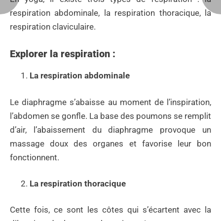
respiration abdominale, la respiration thoracique, la
respiration claviculaire.
Explorer la respiration :
La respiration abdominale
Le diaphragme s’abaisse au moment de l’inspiration,
l’abdomen se gonfle. La base des poumons se remplit
d’air, l’abaissement du diaphragme provoque un
massage doux des organes et favorise leur bon
fonctionnent.
La respiration thoracique
Cette fois, ce sont les côtes qui s’écartent avec la