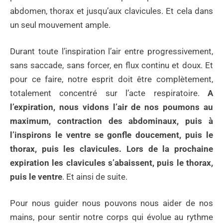
abdomen, thorax et jusqu’aux clavicules. Et cela dans
un seul mouvement ample.
Durant toute l’inspiration l’air entre progressivement,
sans saccade, sans forcer, en flux continu et doux. Et
pour ce faire, notre esprit doit être complètement,
totalement concentré sur l’acte respiratoire.
A
l’expiration, nous vidons l’air de nos poumons au
maximum, contraction des abdominaux, puis à
l’inspirons le ventre se gonfle doucement, puis le
thorax, puis les clavicules. Lors de la prochaine
expiration les clavicules s’abaissent, puis le thorax,
puis le ventre
. Et ainsi de suite.
Pour nous guider nous pouvons nous aider de nos
mains, pour sentir notre corps qui évolue au rythme