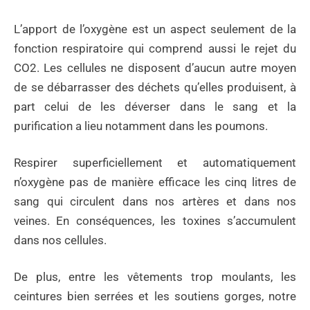
L’apport de l’oxygène est un aspect seulement de la
fonction respiratoire qui comprend aussi le rejet du
CO2. Les cellules ne disposent d’aucun autre moyen
de se débarrasser des déchets qu’elles produisent, à
part celui de les déverser dans le sang et la
purification a lieu notamment dans les poumons.
Respirer superficiellement et automatiquement
n’oxygène pas de manière efficace les cinq litres de
sang qui circulent dans nos artères et dans nos
veines. En conséquences, les toxines s’accumulent
dans nos cellules.
De plus, entre les vêtements trop moulants, les
ceintures bien serrées et les soutiens gorges, notre