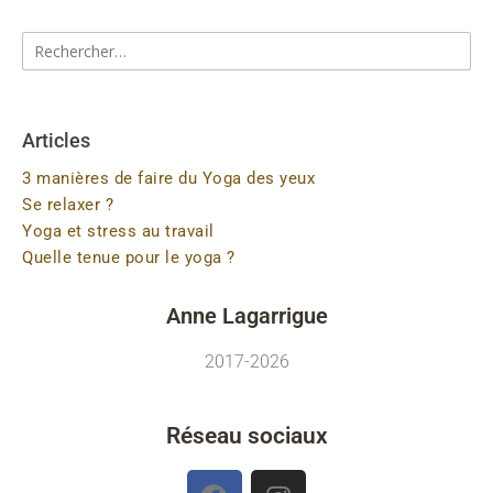
Articles
3 manières de faire du Yoga des yeux
Se relaxer ?
Yoga et stress au travail
Quelle tenue pour le yoga ?
Anne Lagarrigue
2017-2026
Réseau sociaux