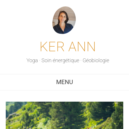
KER ANN
Yoga · Soin énergétique · Géobiologie
MENU