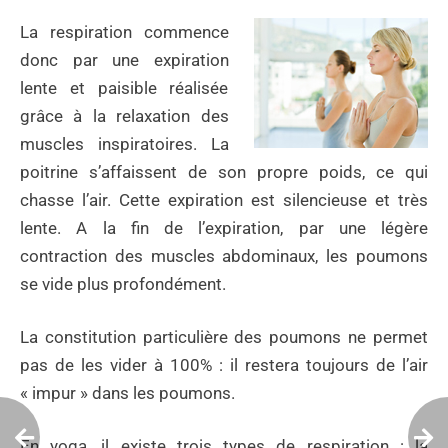
La respiration commence
donc par une expiration
lente et paisible réalisée
grâce à la relaxation des
muscles inspiratoires. La
poitrine s’affaissent de son propre poids, ce qui
chasse l’air. Cette expiration est silencieuse et très
lente. A la fin de l’expiration, par une légère
contraction des muscles abdominaux, les poumons
se vide plus profondément.
La constitution particulière des poumons ne permet
pas de les vider à 100% : il restera toujours de l’air
« impur » dans les poumons.
En yoga, il existe trois types de respiration : la