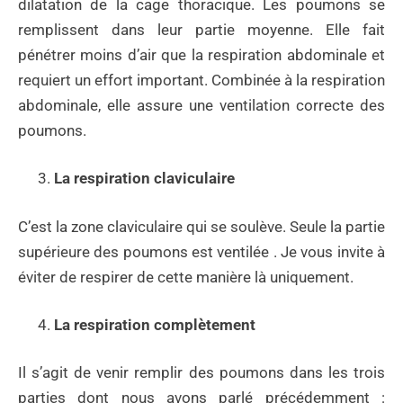
dilatation de la cage thoracique. Les poumons se
remplissent dans leur partie moyenne. Elle fait
pénétrer moins d’air que la respiration abdominale et
requiert un effort important. Combinée à la respiration
abdominale, elle assure une ventilation correcte des
poumons.
La respiration claviculaire
C’est la zone claviculaire qui se soulève. Seule la partie
supérieure des poumons est ventilée . Je vous invite à
éviter de respirer de cette manière là uniquement.
La respiration complètement
Il s’agit de venir remplir des poumons dans les trois
parties dont nous avons parlé précédemment :