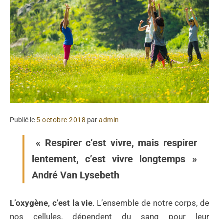
Publié le
5 octobre 2018
par
admin
« Respirer c’est vivre, mais respirer
lentement, c’est vivre longtemps »
André Van Lysebeth
L’oxygène, c’est la vie
. L’ensemble de notre corps, de
nos cellules, dépendent du sang pour leur