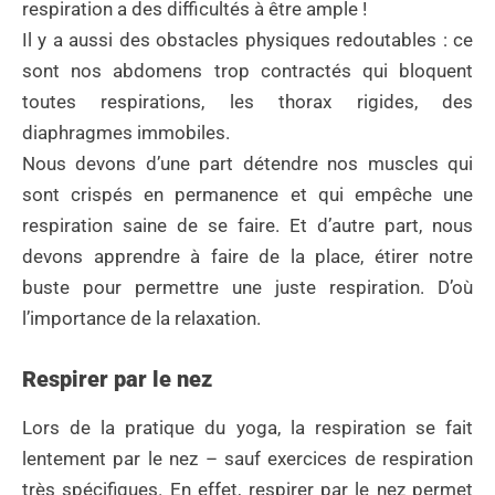
respiration a des difficultés à être ample !
Il y a aussi des obstacles physiques redoutables : ce
sont nos abdomens trop contractés qui bloquent
toutes respirations, les thorax rigides, des
diaphragmes immobiles.
Nous devons d’une part détendre nos muscles qui
sont crispés en permanence et qui empêche une
respiration saine de se faire. Et d’autre part, nous
devons apprendre à faire de la place, étirer notre
buste pour permettre une juste respiration. D’où
l’importance de la relaxation.
Respirer par le nez
Lors de la pratique du yoga, la respiration se fait
lentement par le nez – sauf exercices de respiration
très spécifiques. En effet, respirer par le nez permet