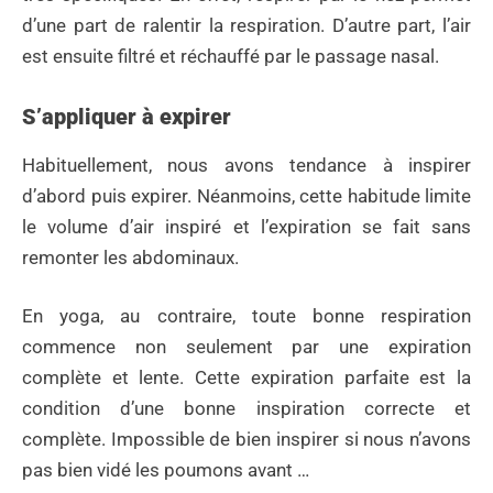
d’une part de ralentir la respiration. D’autre part, l’air
est ensuite filtré et réchauffé par le passage nasal.
S’appliquer à expirer
Habituellement, nous avons tendance à inspirer
d’abord puis expirer. Néanmoins, cette habitude limite
le volume d’air inspiré et l’expiration se fait sans
remonter les abdominaux.
En yoga, au contraire, toute bonne respiration
commence non seulement par une expiration
complète et lente. Cette expiration parfaite est la
condition d’une bonne inspiration correcte et
complète. Impossible de bien inspirer si nous n’avons
pas bien vidé les poumons avant …