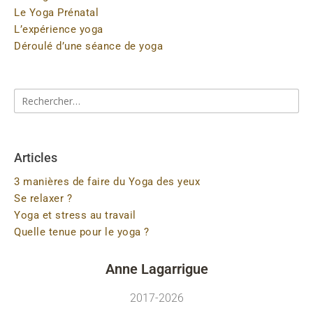
Le Yoga Prénatal
L’expérience yoga
Déroulé d’une séance de yoga
Articles
3 manières de faire du Yoga des yeux
Se relaxer ?
Yoga et stress au travail
Quelle tenue pour le yoga ?
Anne Lagarrigue
2017-2026