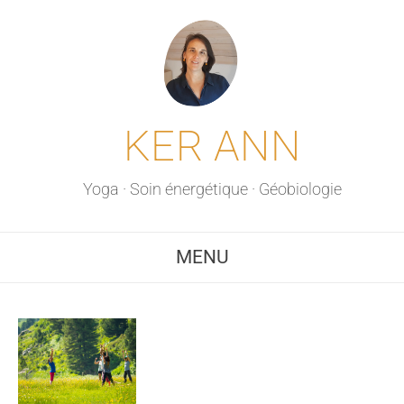
KER ANN
Yoga · Soin énergétique · Géobiologie
MENU