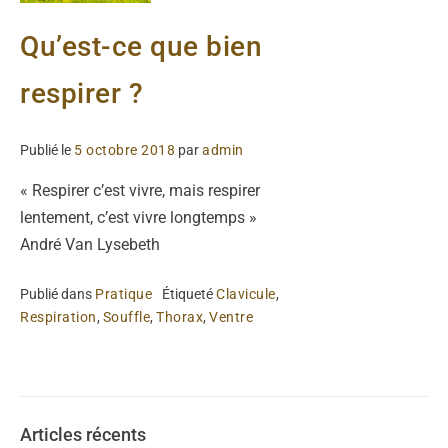
Qu’est-ce que bien
respirer ?
Publié le
5 octobre 2018
par
admin
« Respirer c’est vivre, mais respirer
lentement, c’est vivre longtemps »
André Van Lysebeth
Publié dans
Pratique
Étiqueté
Clavicule
,
Respiration
,
Souffle
,
Thorax
,
Ventre
Articles récents