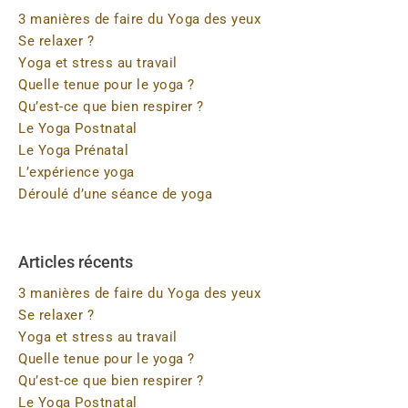
3 manières de faire du Yoga des yeux
Se relaxer ?
Yoga et stress au travail
Quelle tenue pour le yoga ?
Qu’est-ce que bien respirer ?
Le Yoga Postnatal
Le Yoga Prénatal
L’expérience yoga
Déroulé d’une séance de yoga
Articles récents
3 manières de faire du Yoga des yeux
Se relaxer ?
Yoga et stress au travail
Quelle tenue pour le yoga ?
Qu’est-ce que bien respirer ?
Le Yoga Postnatal