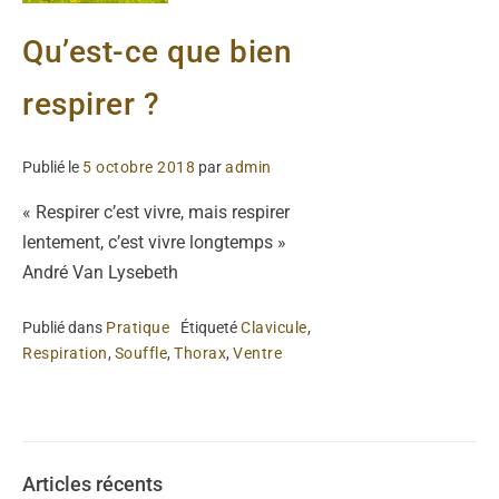
Qu’est-ce que bien
respirer ?
Publié le
5 octobre 2018
par
admin
« Respirer c’est vivre, mais respirer
lentement, c’est vivre longtemps »
André Van Lysebeth
Publié dans
Pratique
Étiqueté
Clavicule
,
Respiration
,
Souffle
,
Thorax
,
Ventre
Articles récents