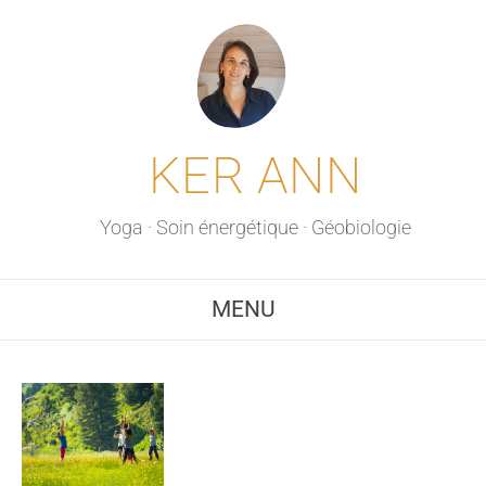
KER ANN
Yoga · Soin énergétique · Géobiologie
MENU