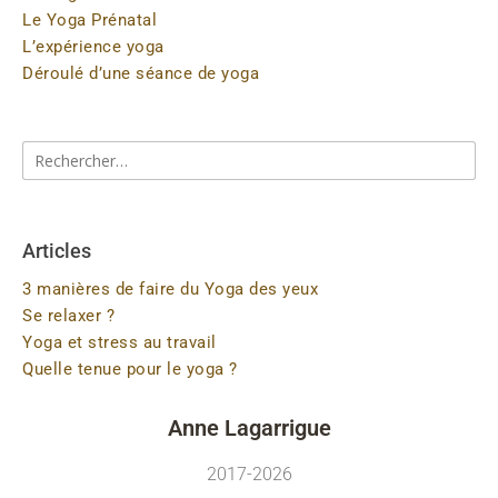
Le Yoga Prénatal
L’expérience yoga
Déroulé d’une séance de yoga
Articles
3 manières de faire du Yoga des yeux
Se relaxer ?
Yoga et stress au travail
Quelle tenue pour le yoga ?
Anne Lagarrigue
2017-2026