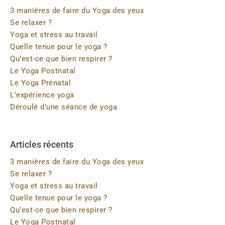
3 manières de faire du Yoga des yeux
Se relaxer ?
Yoga et stress au travail
Quelle tenue pour le yoga ?
Qu’est-ce que bien respirer ?
Le Yoga Postnatal
Le Yoga Prénatal
L’expérience yoga
Déroulé d’une séance de yoga
Articles récents
3 manières de faire du Yoga des yeux
Se relaxer ?
Yoga et stress au travail
Quelle tenue pour le yoga ?
Qu’est-ce que bien respirer ?
Le Yoga Postnatal